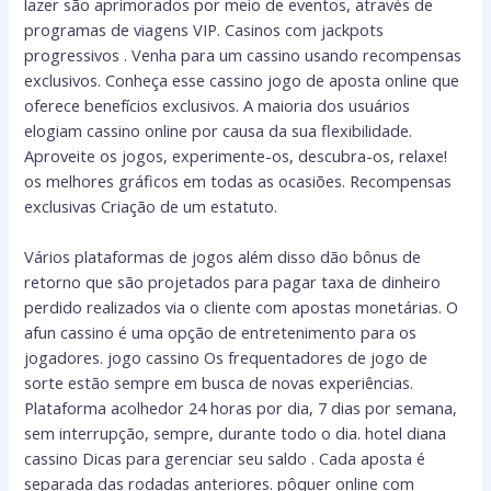
lazer são aprimorados por meio de eventos, através de
programas de viagens VIP. Casinos com jackpots
progressivos . Venha para um cassino usando recompensas
exclusivos. Conheça esse cassino jogo de aposta online que
oferece benefícios exclusivos. A maioria dos usuários
elogiam cassino online por causa da sua flexibilidade.
Aproveite os jogos, experimente-os, descubra-os, relaxe!
os melhores gráficos em todas as ocasiões. Recompensas
exclusivas Criação de um estatuto.
Vários plataformas de jogos além disso dão bônus de
retorno que são projetados para pagar taxa de dinheiro
perdido realizados via o cliente com apostas monetárias. O
afun cassino é uma opção de entretenimento para os
jogadores. jogo cassino Os frequentadores de jogo de
sorte estão sempre em busca de novas experiências.
Plataforma acolhedor 24 horas por dia, 7 dias por semana,
sem interrupção, sempre, durante todo o dia. hotel diana
cassino Dicas para gerenciar seu saldo . Cada aposta é
separada das rodadas anteriores. pôquer online com