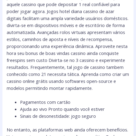
aquele cassino que pode depositar 1 real confiável para
poder jogar agora. Jogos hotel diana cassino de azar
digitais facilitam uma ampla variedade usuários domésticos.
divirta-se em dispositivos móveis e de escritório de forma
automatizada. Avançadas rolos virtuais apresentam vários
estilos, caminhos de aposta e níveis de recompensa,
proporcionando uma experiência dinâmica. Aproveite nesta
hora seu bonus de boas vindas cassino ainda conquiste
freespins sem custo Divirta-se no 3 cassino e experimente
resultados. Frequentemente, tal jogo de cassino tambem
conhecido como 21 necessita tática. Aprenda como criar um
cassino online grátis usando softwares open-source e
modelos permitindo montar rapidamente.
Pagamentos com cartão
Ajuda ao vivo Pronto quando você estiver
Sinais de desonestidade: jogo seguro
No entanto, as plataformas web ainda oferecem benefícios.