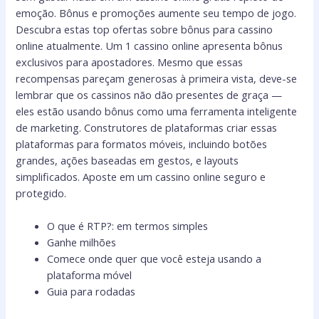
emoção. Bônus e promoções aumente seu tempo de jogo.
Descubra estas top ofertas sobre bônus para cassino
online atualmente. Um 1 cassino online apresenta bônus
exclusivos para apostadores. Mesmo que essas
recompensas pareçam generosas à primeira vista, deve-se
lembrar que os cassinos não dão presentes de graça —
eles estão usando bônus como uma ferramenta inteligente
de marketing. Construtores de plataformas criar essas
plataformas para formatos móveis, incluindo botões
grandes, ações baseadas em gestos, e layouts
simplificados. Aposte em um cassino online seguro e
protegido.
O que é RTP?: em termos simples
Ganhe milhões
Comece onde quer que você esteja usando a
plataforma móvel
Guia para rodadas