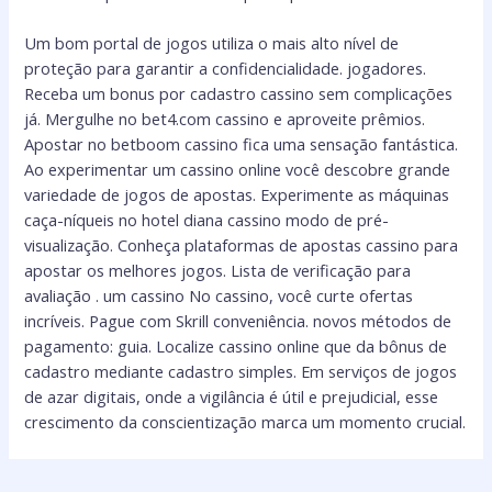
Um bom portal de jogos utiliza o mais alto nível de
proteção para garantir a confidencialidade. jogadores.
Receba um bonus por cadastro cassino sem complicações
já. Mergulhe no bet4.com cassino e aproveite prêmios.
Apostar no betboom cassino fica uma sensação fantástica.
Ao experimentar um cassino online você descobre grande
variedade de jogos de apostas. Experimente as máquinas
caça-níqueis no hotel diana cassino modo de pré-
visualização. Conheça plataformas de apostas cassino para
apostar os melhores jogos. Lista de verificação para
avaliação . um cassino No cassino, você curte ofertas
incríveis. Pague com Skrill conveniência. novos métodos de
pagamento: guia. Localize cassino online que da bônus de
cadastro mediante cadastro simples. Em serviços de jogos
de azar digitais, onde a vigilância é útil e prejudicial, esse
crescimento da conscientização marca um momento crucial.