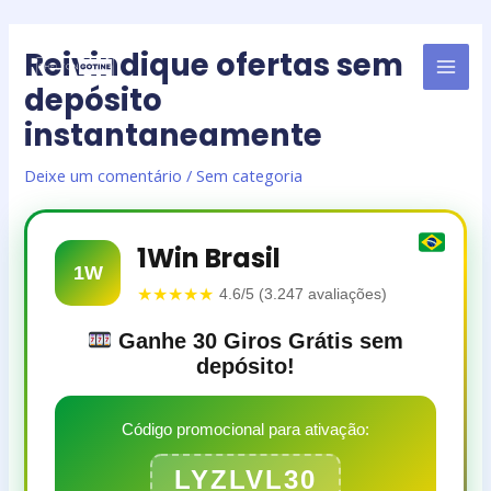
Reivindique ofertas sem
depósito
instantaneamente
Deixe um comentário
/
Sem categoria
1Win Brasil
1W
★★★★★
4.6/5 (3.247 avaliações)
Ganhe 30 Giros Grátis sem
depósito!
Código promocional para ativação:
LYZLVL30