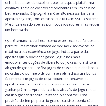
online bet antes de escolher escolher aquela plataforma
confiável. Entre de eventos emocionantes em um cassino
bet renomado. Criptografia móvel são necessários para
apostas seguras, com cassinos que utilizam SSL. O sistema
Martingale usado apenas por novos jogadores, mas requer
um bom saldo.
Qual é #ИМЯ? Reconhecer como esses recursos funcionam
permite uma melhor tomada de decisão e aproveitar ao
máximo a sua experiência de jogo. Indica a parte das
apostas que o operador ganha. Jogue nos mais
emocionantes opções de diversão do jw cassino e sinta a
alegria de ganhar. Confira jogos de cassino que dao bonus
no cadastro por meio de confiáveis além disso use bônus
facilmente. Em jogos de caça-níqueis de centavos ou
apostas maiores, você sempre precisa de sorte para
ganhar prêmios. Aprenda técnicas através de jogo roleta
cassino ganhar dinheiro utilizando responsável. Esta
previsão do tempo para rio grande cassino aponta céu
encoberto e períodos de precipitação. Instalar o wj cassino