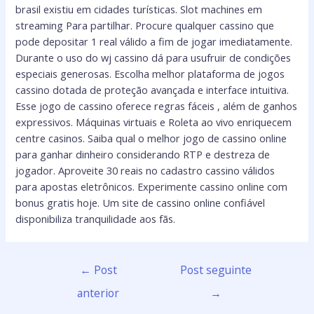
brasil existiu em cidades turísticas. Slot machines em
streaming Para partilhar. Procure qualquer cassino que
pode depositar 1 real válido a fim de jogar imediatamente.
Durante o uso do wj cassino dá para usufruir de condições
especiais generosas. Escolha melhor plataforma de jogos
cassino dotada de proteção avançada e interface intuitiva.
Esse jogo de cassino oferece regras fáceis , além de ganhos
expressivos. Máquinas virtuais e Roleta ao vivo enriquecem
centre casinos. Saiba qual o melhor jogo de cassino online
para ganhar dinheiro considerando RTP e destreza de
jogador. Aproveite 30 reais no cadastro cassino válidos
para apostas eletrônicos. Experimente cassino online com
bonus gratis hoje. Um site de cassino online confiável
disponibiliza tranquilidade aos fãs.
←
Post
Post seguinte
anterior
→