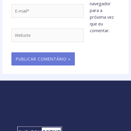
navegador
para a
próxima vez
que eu
comentar.