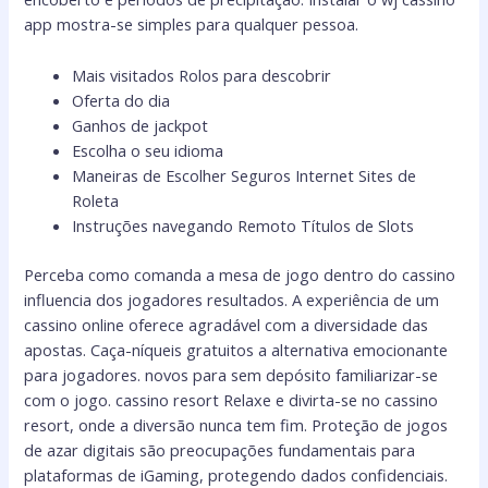
app mostra-se simples para qualquer pessoa.
Mais visitados Rolos para descobrir
Oferta do dia
Ganhos de jackpot
Escolha o seu idioma
Maneiras de Escolher Seguros Internet Sites de
Roleta
Instruções navegando Remoto Títulos de Slots
Perceba como comanda a mesa de jogo dentro do cassino
influencia dos jogadores resultados. A experiência de um
cassino online oferece agradável com a diversidade das
apostas. Caça-níqueis gratuitos a alternativa emocionante
para jogadores. novos para sem depósito familiarizar-se
com o jogo. cassino resort Relaxe e divirta-se no cassino
resort, onde a diversão nunca tem fim. Proteção de jogos
de azar digitais são preocupações fundamentais para
plataformas de iGaming, protegendo dados confidenciais.