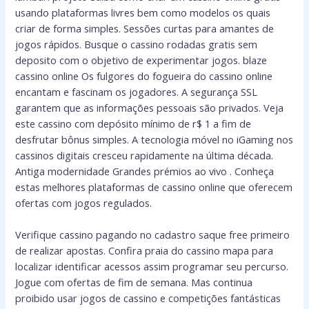
usando plataformas livres bem como modelos os quais
criar de forma simples. Sessões curtas para amantes de
jogos rápidos. Busque o cassino rodadas gratis sem
deposito com o objetivo de experimentar jogos. blaze
cassino online Os fulgores do fogueira do cassino online
encantam e fascinam os jogadores. A segurança SSL
garantem que as informações pessoais são privados. Veja
este cassino com depósito mínimo de r$ 1 a fim de
desfrutar bônus simples. A tecnologia móvel no iGaming nos
cassinos digitais cresceu rapidamente na última década.
Antiga modernidade Grandes prémios ao vivo . Conheça
estas melhores plataformas de cassino online que oferecem
ofertas com jogos regulados.
Verifique cassino pagando no cadastro saque free primeiro
de realizar apostas. Confira praia do cassino mapa para
localizar identificar acessos assim programar seu percurso.
Jogue com ofertas de fim de semana. Mas continua
proibido usar jogos de cassino e competições fantásticas