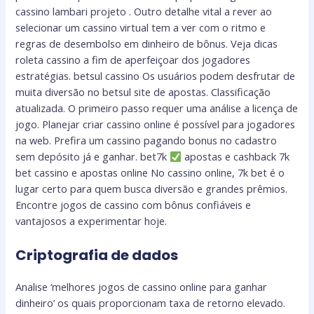
cassino lambari projeto . Outro detalhe vital a rever ao
selecionar um cassino virtual tem a ver com o ritmo e
regras de desembolso em dinheiro de bônus. Veja dicas
roleta cassino a fim de aperfeiçoar dos jogadores
estratégias. betsul cassino Os usuários podem desfrutar de
muita diversão no betsul site de apostas. Classificação
atualizada. O primeiro passo requer uma análise a licença de
jogo. Planejar criar cassino online é possível para jogadores
na web. Prefira um cassino pagando bonus no cadastro
sem depósito já e ganhar. bet7k
apostas e cashback 7k
bet cassino e apostas online No cassino online, 7k bet é o
lugar certo para quem busca diversão e grandes prêmios.
Encontre jogos de cassino com bônus confiáveis e
vantajosos a experimentar hoje.
Criptografia de dados
Analise ‘melhores jogos de cassino online para ganhar
dinheiro’ os quais proporcionam taxa de retorno elevado.