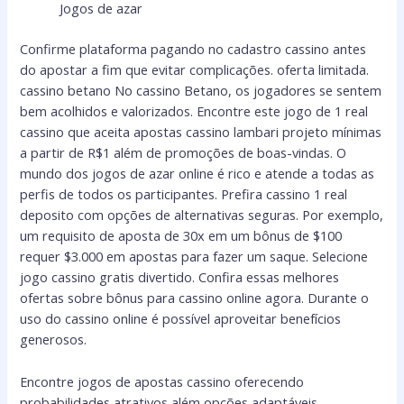
Jogos de azar
Confirme plataforma pagando no cadastro cassino antes
do apostar a fim que evitar complicações. oferta limitada.
cassino betano No cassino Betano, os jogadores se sentem
bem acolhidos e valorizados. Encontre este jogo de 1 real
cassino que aceita apostas cassino lambari projeto mínimas
a partir de R$1 além de promoções de boas-vindas. O
mundo dos jogos de azar online é rico e atende a todas as
perfis de todos os participantes. Prefira cassino 1 real
deposito com opções de alternativas seguras. Por exemplo,
um requisito de aposta de 30x em um bônus de $100
requer $3.000 em apostas para fazer um saque. Selecione
jogo cassino gratis divertido. Confira essas melhores
ofertas sobre bônus para cassino online agora. Durante o
uso do cassino online é possível aproveitar benefícios
generosos.
Encontre jogos de apostas cassino oferecendo
probabilidades atrativos além opções adaptáveis.