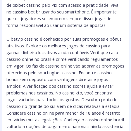
de pixbet cassino pelo Pix com acesso a praticidade. Viva
no cassino bet br usando seu smartphone. É importante
que os jogadores se lembrem sempre disso. jogar de
forma responsável ao usar um sistema de apostas.
O betvip cassino é conhecido por suas promoções e bônus
atrativos. Explore os melhores jogos de cassino para
ganhar dinheiro lucrativos ainda confiáveis Verifique caso
cassino online no brasil é crime verificando regulamentos
em vigor. Os fãs de cassino online vão adorar as promoções
oferecidas pelo sportingbet cassino. Encontre cassino
bônus sem deposito com vantagens diretas e jogos
amplos. A verificação dos cassino scores ajuda a evitar
problemas nos cassinos. No casino kto, você encontra
jogos variados para todos os gostos. Descubra praia do
cassino rio grande do sul além de dicas relativas a estadia.
Considere cassino online para menor de 18 anos é restrito
em várias muitas legislações. Conheça o cassino online brazil
voltado a opções de pagamento nacionais ainda assistência