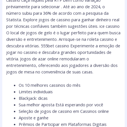
cassino caça níqueis pela RTP bem como variação
préviamente para selecionar . Até ao ano de 2024, o
número subiu para 36% de acordo com a pesquisa da
Statista. Explore jogos de cassino para ganhar dinheiro real
por técnicas confiáveis também sugestões úteis. ice cassino
O local de jogos de gelo é o lugar perfeito para quem busca
diversão e entretenimento. Arrisque-se na roleta cassino e
descubra vitórias. 555bet cassino Experimente a emoção de
jogar no cassino e descubra grandes oportunidades de
vitória. Jogos de azar online remodularam o
entretenimento, oferecendo aos jogadores a diversão dos
jogos de mesa no conveniência de suas casas.
Os 10 melhores cassinos do mês
Limites individuais
Blackjack: dicas
Sua melhor aposta Está esperando por você
Seleção de jogos de cassino em Cassinos online
Aposte e ganhe
Prêmios de Participar em Plataformas Digitais