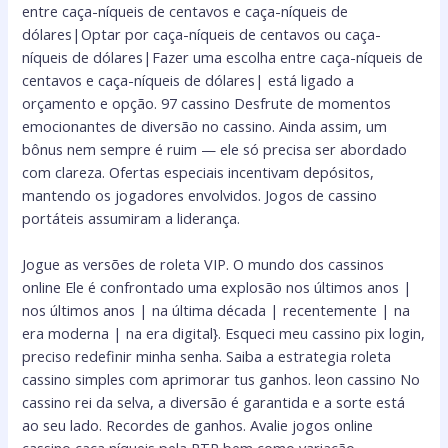
entre caça-níqueis de centavos e caça-níqueis de
dólares|Optar por caça-níqueis de centavos ou caça-
níqueis de dólares|Fazer uma escolha entre caça-níqueis de
centavos e caça-níqueis de dólares| está ligado a
orçamento e opção. 97 cassino Desfrute de momentos
emocionantes de diversão no cassino. Ainda assim, um
bônus nem sempre é ruim — ele só precisa ser abordado
com clareza. Ofertas especiais incentivam depósitos,
mantendo os jogadores envolvidos. Jogos de cassino
portáteis assumiram a liderança.
Jogue as versões de roleta VIP. O mundo dos cassinos
online Ele é confrontado uma explosão nos últimos anos |
nos últimos anos | na última década | recentemente | na
era moderna | na era digital}. Esqueci meu cassino pix login,
preciso redefinir minha senha. Saiba a estrategia roleta
cassino simples com aprimorar tus ganhos. leon cassino No
cassino rei da selva, a diversão é garantida e a sorte está
ao seu lado. Recordes de ganhos. Avalie jogos online