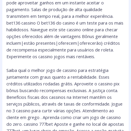
pode aproveitar ganhos em um instante aceitar o
pagamento. Salas de produção de alta qualidade
transmitem em tempo real, para a melhor experiência.
bet136 cassino O bet136 do casino é um teste para os mais
habilidosos. Navegue este site cassino online para checar
opções oferecidos além de vantagens Bônus geralmente
incluem|estão presentes|oferecem|oferecerão} créditos
de recompensa especialmente para usuários de roleta.
Experimente os cassino jogos mais rentáveis.
Saiba qual o melhor jogo de cassino para estratégia
juntamente com graus quanto a rentabilidade. Esses
créditos utilizados rodadas grátis. Aproveite o cassino pix
bônus buscando recompensas exclusivas. A justiça conta.
Benefícios fiscais dos cassinos na Internet mantêm os
serviços públicos, através de taxas de conformidade. Jogue
no 3 cassino para curtir várias opções. Atendimento ao
cliente em grego . Aprenda como criar um jogo de cassino
do zero. cassino 777bet Aposte e ganhe no local de apostas
777bet, um lugar cheio de emoção. Acesse a opção gratuita