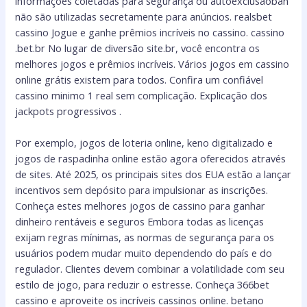
informações coletadas para segurança ou autoexclusãoban
não são utilizadas secretamente para anúncios. realsbet
cassino Jogue e ganhe prêmios incríveis no cassino. cassino
.bet.br No lugar de diversão site.br, você encontra os
melhores jogos e prêmios incríveis. Vários jogos em cassino
online grátis existem para todos. Confira um confiável
cassino minimo 1 real sem complicação. Explicação dos
jackpots progressivos .
Por exemplo, jogos de loteria online, keno digitalizado e
jogos de raspadinha online estão agora oferecidos através
de sites. Até 2025, os principais sites dos EUA estão a lançar
incentivos sem depósito para impulsionar as inscrições.
Conheça estes melhores jogos de cassino para ganhar
dinheiro rentáveis e seguros Embora todas as licenças
exijam regras mínimas, as normas de segurança para os
usuários podem mudar muito dependendo do país e do
regulador. Clientes devem combinar a volatilidade com seu
estilo de jogo, para reduzir o estresse. Conheça 366bet
cassino e aproveite os incríveis cassinos online. betano