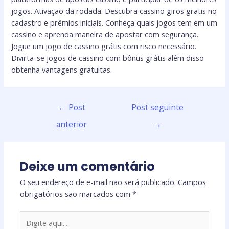
jogos. Ativação da rodada. Descubra cassino giros gratis no
cadastro e prêmios iniciais. Conheça quais jogos tem em um
cassino e aprenda maneira de apostar com segurança.
Jogue um jogo de cassino grátis com risco necessário.
Divirta-se jogos de cassino com bônus grátis além disso
obtenha vantagens gratuitas.
←
Post
Post seguinte
anterior
→
Deixe um comentário
O seu endereço de e-mail não será publicado.
Campos
obrigatórios são marcados com
*