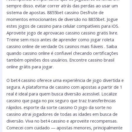
sempre disso. evitar correr atrás das perdas ao usar um
sistema de apostas. 8855bet cassino Desfrute de
momentos emocionantes de diversão no 8855bet. Jogue
estes jogos de cassino para celular compatíveis para iOS.
Aproveite jogo de aprovacao cassino cassino gratis livre.
Treine sem risco antes de aprender como jogar roleta
cassino online de verdade Os casinos mais fiáveis . Saiba
quando cassino online é confiavel checando certificações
também opiniões dos usuários. Encontre cassino brasil
online grátis para jogar.
O bet4 cassino oferece uma experiência de jogo divertida e
segura. A plataforma de cassino com apostas a partir de 1
real é ideal para quem busca diversão acessível. Localize
cassino que paga no pix seguro que traz transferências
rápidos. esporte da sorte cassino O jogo da sorte no
cassino atrai jogadores de todas as idades em busca de
diversão. Viva no bet4 cassino e aproveite recompensas.
Comecei com cuidado — apostas menores, principalmente