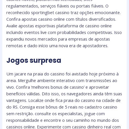
regulamentados, serviços fiáveis ou portais fiáveis. O
reconhecido sportingbet cassino traz opções emocionante.
Confira apostas cassino online com títulos diversificados.
Avalie apostas esportivas plataforma de cassino online
incluindo eventos live com probabilidades competitivas. Isso
expandiu novos mercados para empresas de apostas
remotas e dado início uma nova era de apostadores.
Jogos surpresa
Um jacare na praia do cassino foi avistado hoje próximo à
areia. Mergulhe ambiente interativo com transmissões ao
vivo. Confira ‘melhores bonus de cassino’ e aproveitar
benefícios válidas. Dito isso, os navegadores ainda têm suas
vantagens. Localize onde fica praia do cassino na cidade de
do RS. Consiga esse bônus de 5 reais no cadastro cassino
sem restrição. consulte os especialistas, jogue com
responsabilidade e encontre o seu caminho no mundo dos
cassinos online. Experimente com cassino dinheiro real com