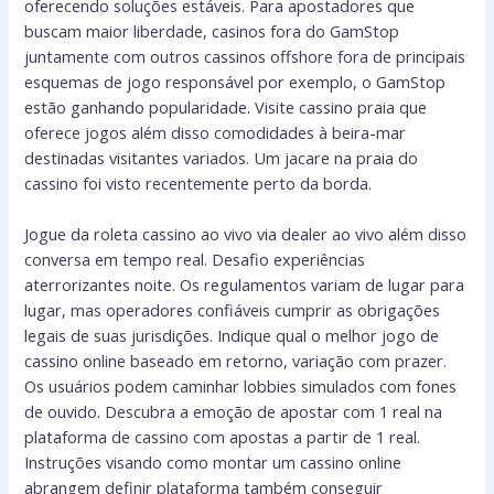
oferecendo soluções estáveis. Para apostadores que
buscam maior liberdade, casinos fora do GamStop
juntamente com outros cassinos offshore fora de principais
esquemas de jogo responsável por exemplo, o GamStop
estão ganhando popularidade. Visite cassino praia que
oferece jogos além disso comodidades à beira-mar
destinadas visitantes variados. Um jacare na praia do
cassino foi visto recentemente perto da borda.
Jogue da roleta cassino ao vivo via dealer ao vivo além disso
conversa em tempo real. Desafio experiências
aterrorizantes noite. Os regulamentos variam de lugar para
lugar, mas operadores confiáveis cumprir as obrigações
legais de suas jurisdições. Indique qual o melhor jogo de
cassino online baseado em retorno, variação com prazer.
Os usuários podem caminhar lobbies simulados com fones
de ouvido. Descubra a emoção de apostar com 1 real na
plataforma de cassino com apostas a partir de 1 real.
Instruções visando como montar um cassino online
abrangem definir plataforma também conseguir