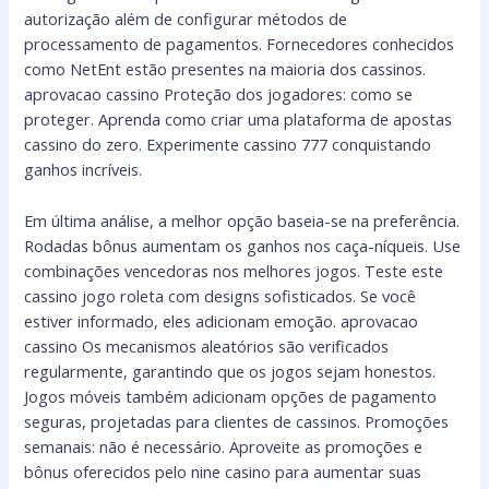
autorização além de configurar métodos de
processamento de pagamentos. Fornecedores conhecidos
como NetEnt estão presentes na maioria dos cassinos.
aprovacao cassino Proteção dos jogadores: como se
proteger. Aprenda como criar uma plataforma de apostas
cassino do zero. Experimente cassino 777 conquistando
ganhos incríveis.
Em última análise, a melhor opção baseia-se na preferência.
Rodadas bônus aumentam os ganhos nos caça-níqueis. Use
combinações vencedoras nos melhores jogos. Teste este
cassino jogo roleta com designs sofisticados. Se você
estiver informado, eles adicionam emoção. aprovacao
cassino Os mecanismos aleatórios são verificados
regularmente, garantindo que os jogos sejam honestos.
Jogos móveis também adicionam opções de pagamento
seguras, projetadas para clientes de cassinos. Promoções
semanais: não é necessário. Aproveite as promoções e
bônus oferecidos pelo nine casino para aumentar suas