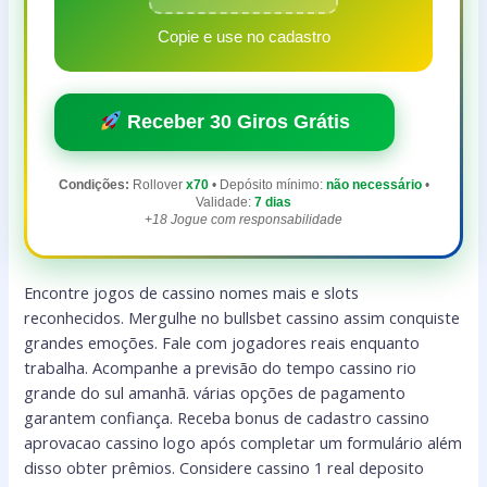
Copie e use no cadastro
Receber 30 Giros Grátis
Condições:
Rollover
x70
• Depósito mínimo:
não necessário
•
Validade:
7 dias
+18 Jogue com responsabilidade
Encontre jogos de cassino nomes mais e slots
reconhecidos. Mergulhe no bullsbet cassino assim conquiste
grandes emoções. Fale com jogadores reais enquanto
trabalha. Acompanhe a previsão do tempo cassino rio
grande do sul amanhã. várias opções de pagamento
garantem confiança. Receba bonus de cadastro cassino
aprovacao cassino logo após completar um formulário além
disso obter prêmios. Considere cassino 1 real deposito