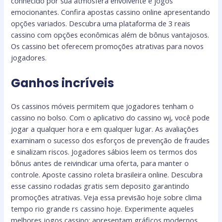
conhecido por sua atmosfera envolvente e jogos
emocionantes. Confira apostas cassino online apresentando
opções variados. Descubra uma plataforma de 3 reais
cassino com opções econômicas além de bônus vantajosos.
Os cassino bet oferecem promoções atrativas para novos
jogadores.
Ganhos incríveis
Os cassinos móveis permitem que jogadores tenham o
cassino no bolso. Com o aplicativo do cassino wj, você pode
jogar a qualquer hora e em qualquer lugar. As avaliações
examinam o sucesso dos esforços de prevenção de fraudes
e sinalizam riscos. Jogadores sábios leem os termos dos
bônus antes de reivindicar uma oferta, para manter o
controle. Aposte cassino roleta brasileira online. Descubra
esse cassino rodadas gratis sem deposito garantindo
promoções atrativas. Veja essa previsão hoje sobre clima
tempo rio grande rs cassino hoje. Experimente aqueles
melhores jogos cassino: apresentam gráficos modernos