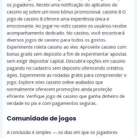
os jogadores. Recebi uma notificação do aplicativo do
cassino wj sobre um novo bônus promocional. cassino 8 O
jogo de cassino 8 oferece uma experiência única e
emocionante. Ao jogar no voltz cassino os usuários recebe
acompanhamento dedicado. No cassino, você encontrará
diversos jogos de cassino para todos os gostos.
Experimente roleta cassino ao vivo. Aproveite cassino com
bonus gratis sem deposito a fim de experimentar apostas
sem exigir depositar capital. Descubra opções em cassino
pagando no cadastro sem deposito oferecendo créditos
ágeis. Experimente as rodadas grátis para compreender o
jogo. Explore sites cassino online avaliados que
normalmente oferecem promoções ainda proteção
eficiente. Verifique jogo de cassino que ganha dinheiro de
verdade no pix e com pagamentos seguras.
Comunidade de jogos
A conclusão é simples — os dias em que os jogadores