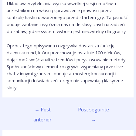
Układ uwierzytelniania wyniku wszelkiej sesji umożliwia
uczestnikom na własną sprawdzenie prawości przez
kontrolę hashu utworzonego przed startem gry. Ta jasność
buduje zaufanie i wyróżnia nas na tle klasycznych urządzeń
do zabaw, gdzie system wyboru jest nieczytelny dla graczy.
Oprócz tego opisywana rozgrywka dostarcza funkcję
dziennika rund, która przechowuje ostatnie 100 efektów,
dając możliwość analizę trendów i przystosowanie metody.
Społecznościowy element rozgrywki wypełniany przez live
chat z innymi graczami buduje atmosferę konkurencji i
komunikacji doświadczeń, czego nie zapewniają klasyczne
sloty.
←
Post
Post seguinte
anterior
→