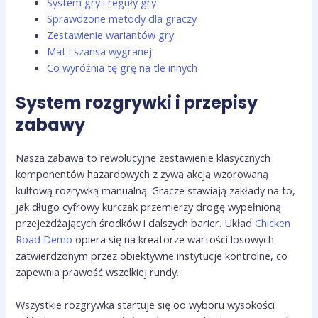
System gry i reguły gry
Sprawdzone metody dla graczy
Zestawienie wariantów gry
Mat i szansa wygranej
Co wyróżnia tę grę na tle innych
System rozgrywki i przepisy
zabawy
Nasza zabawa to rewolucyjne zestawienie klasycznych
komponentów hazardowych z żywą akcją wzorowaną
kultową rozrywką manualną. Gracze stawiają zakłady na to,
jak długo cyfrowy kurczak przemierzy drogę wypełnioną
przejeżdżających środków i dalszych barier. Układ
Chicken
Road Demo
opiera się na kreatorze wartości losowych
zatwierdzonym przez obiektywne instytucje kontrolne, co
zapewnia prawość wszelkiej rundy.
Wszystkie rozgrywka startuje się od wyboru wysokości