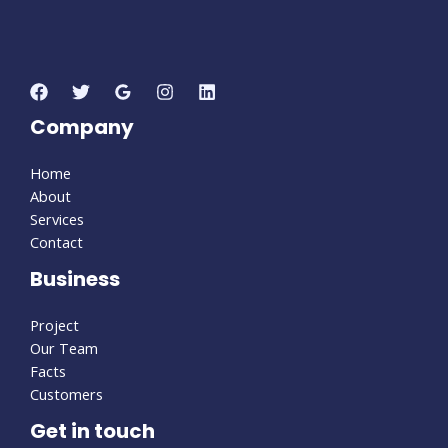
Company
Home
About
Services
Contact
Business
Project
Our Team
Facts
Customers
Get in touch