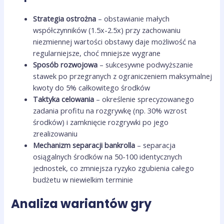
Strategia ostrożna
– obstawianie małych
współczynników (1.5x-2.5x) przy zachowaniu
niezmiennej wartości obstawy daje możliwość na
regularniejsze, choć mniejsze wygrane
Sposób rozwojowa
– sukcesywne podwyższanie
stawek po przegranych z ograniczeniem maksymalnej
kwoty do 5% całkowitego środków
Taktyka celowania
– określenie sprecyzowanego
zadania profitu na rozgrywkę (np. 30% wzrost
środków) i zamknięcie rozgrywki po jego
zrealizowaniu
Mechanizm separacji bankrolla
– separacja
osiągalnych środków na 50-100 identycznych
jednostek, co zmniejsza ryzyko zgubienia całego
budżetu w niewielkim terminie
Analiza wariantów gry