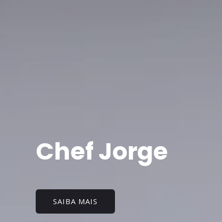
Chef Jorge
SAIBA MAIS