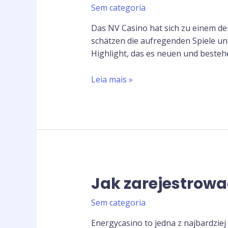
Sem categoria
Das NV Casino hat sich zu einem der
schätzen die aufregenden Spiele und
Highlight, das es neuen und besteh
Leia mais »
Jak zarejestrować
Sem categoria
Energycasino to jedna z najbardziej