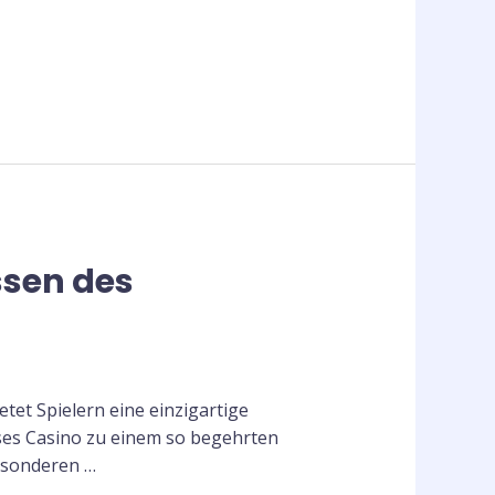
ssen des
tet Spielern eine einzigartige
eses Casino zu einem so begehrten
besonderen …