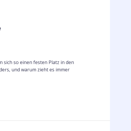
e
 sich so einen festen Platz in den
nders, und warum zieht es immer