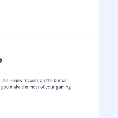
o
 This review focuses on the bonus
lp you make the most of your gaming
. …