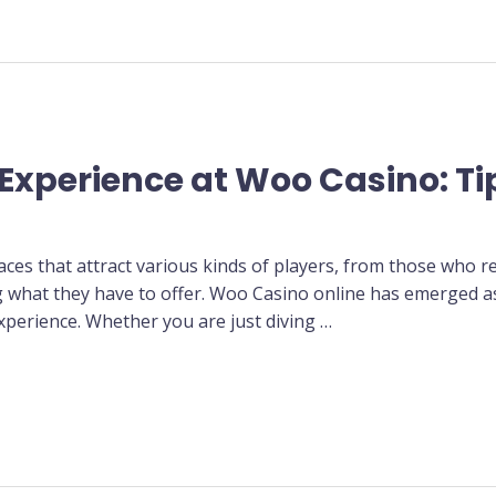
Experience at Woo Casino: Ti
ces that attract various kinds of players, from those who rel
g what they have to offer. Woo Casino online has emerged as
perience. Whether you are just diving …