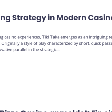
ning Strategy in Modern Casin
g casino experiences, Tiki Taka emerges as an intriguing ter
 Originally a style of play characterized by short, quick pas
vative parallel in the strategic …