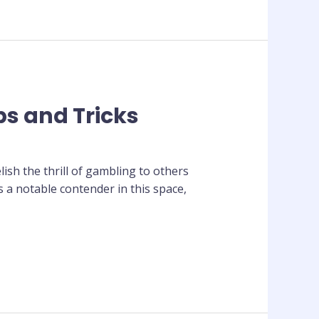
ps and Tricks
ish the thrill of gambling to others
 a notable contender in this space,